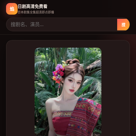
日剧高清免费看
焰
日本剧集全集超清即点即播
搜
日剧高清免费看
-
日本免费高清